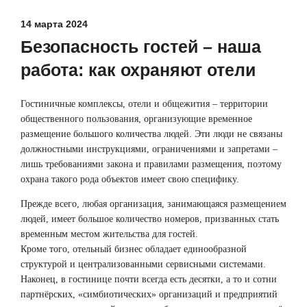
14 марта 2024
Безопасность гостей – наша
работа: как охраняют отели
Гостиничные комплексы, отели и общежития – территории
общественного пользования, организующие временное
размещение большого количества людей. Эти люди не связаны
должностными инструкциями, ограничениями и запретами –
лишь требованиями закона и правилами размещения, поэтому
охрана такого рода объектов имеет свою специфику.
Прежде всего, любая организация, занимающаяся размещением
людей, имеет большое количество номеров, призванных стать
временным местом жительства для гостей.
Кроме того, отельный бизнес обладает единообразной
структурой и централизованными сервисными системами.
Наконец, в гостинице почти всегда есть десятки, а то и сотни
партнёрских, «симбиотических» организаций и предприятий