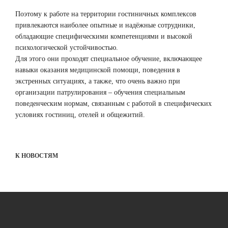
Поэтому к работе на территории гостиничных комплексов
привлекаются наиболее опытные и надёжные сотрудники,
обладающие специфическими компетенциями и высокой
психологической устойчивостью.
Для этого они проходят специальное обучение, включающее
навыки оказания медицинской помощи, поведения в
экстренных ситуациях, а также, что очень важно при
организации патрулирования – обучения специальным
поведенческим нормам, связанным с работой в специфических
условиях гостиниц, отелей и общежитий.
К НОВОСТЯМ