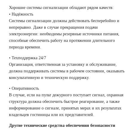
Хорошие системы сигнализации обладают рядом качеств:
• Надёжность
Системы сигнализации должны действовать бесперебойно и
непрерывно. Даже в случае прекращения подачи
электроэнергии: необходимы резервные источники питания,
способные обеспечить работу на протяжении длительного
периода времени.
• Техподдержка 24/7
Организация, ответственная за установку и обслуживание,
должна поддерживать системы в рабочем состоянии, оказывать
консультативную и техническую поддержку.
• Оперативность
В случае, если на пульт дежурного поступает сигнал, охранная
структура должна обеспечить быстрое реагирование, а также
информирование о сигнале, принятых мерах и их результатах
владельцев гостиницы или их представителей.
Другие технические средства обеспечения безопасности