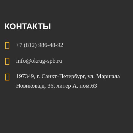
КОНТАКТЫ
+7 (812) 986-48-92
info@okrug-spb.ru
197349, г. Санкт-Петербург, ул. Маршала
Новикова,
д. 36, литер А, пом
.
63