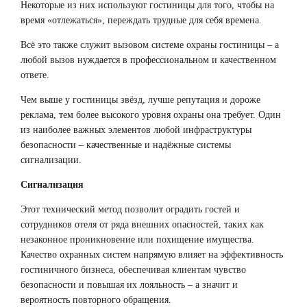
Некоторые из них используют гостиницы для того, чтобы на
время «отлежаться», переждать трудные для себя времена.
Всё это также служит вызовом системе охраны гостиницы – а
любой вызов нуждается в профессиональном и качественном
ответе.
Чем выше у гостиницы звёзд, лучше репутация и дороже
реклама, тем более высокого уровня охраны она требует. Один
из наиболее важных элементов любой инфраструктуры
безопасности – качественные и надёжные системы
сигнализации.
Сигнализация
Этот технический метод позволит оградить гостей и
сотрудников отеля от ряда внешних опасностей, таких как
незаконное проникновение или похищение имущества.
Качество охранных систем напрямую влияет на эффективность
гостиничного бизнеса, обеспечивая клиентам чувство
безопасности и повышая их лояльность – а значит и
вероятность повторного обращения.