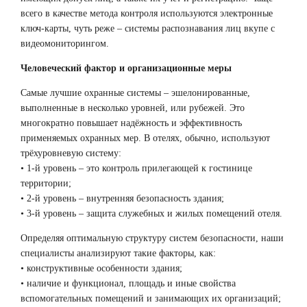
всего в качестве метода контроля используются электронные
ключ-карты, чуть реже – системы распознавания лиц вкупе с
видеомониторингом.
Человеческий фактор и организационные меры
Самые лучшие охранные системы – эшелонированные,
выполненные в несколько уровней, или рубежей. Это
многократно повышает надёжность и эффективность
применяемых охранных мер. В отелях, обычно, используют
трёхуровневую систему:
• 1-й уровень – это контроль прилегающей к гостинице
территории;
• 2-й уровень – внутренняя безопасность здания;
• 3-й уровень – защита служебных и жилых помещений отеля.
Определяя оптимальную структуру систем безопасности, наши
специалисты анализируют такие факторы, как:
• конструктивные особенности здания;
• наличие и функционал, площадь и иные свойства
вспомогательных помещений и занимающих их организаций;