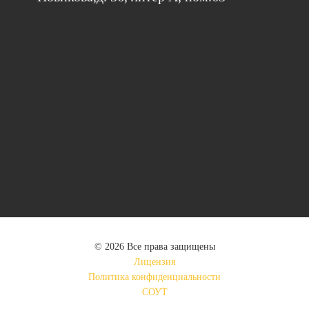
©
2026
Все права защищены
Лицензия
Политика конфиденциальности
СОУТ