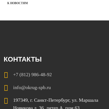
К НОВОСТЯМ
КОНТАКТЫ
+7 (812) 986-48-92
info@okrug-spb.ru
197349, г. Санкт-Петербург, ул. Маршала
Новикова,
д. 36, литер А, пом
.
63